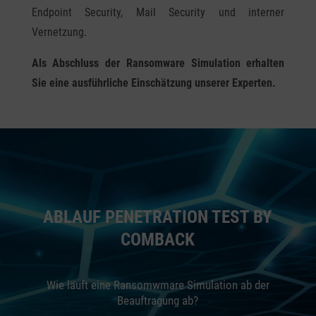
Endpoint Security, Mail Security und interner
Vernetzung.
Als Abschluss der Ransomware Simulation erhalten
Sie eine ausführliche Einschätzung unserer Experten.
ABLAUF PENETRATION TEST BY
COMBACK
Wie läuft eine Ransomwmare Simulation ab der
Beauftragung ab?