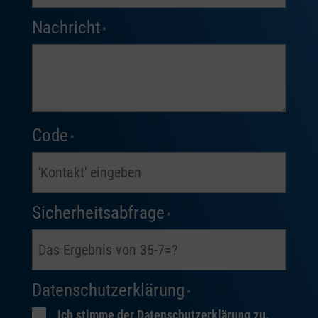
Nachricht
*
Code
*
Sicherheitsabfrage
*
Datenschutzerklärung
*
Ich stimme der Datenschutzerklärung zu.