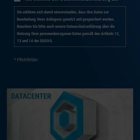
Sie erklären sich damit einverstanden, dass Ihre Daten zur
Bearbeitung Ihres Anliegens genutzt und gespeichert werden.
Beachten Sie bitte auch unsere Datenschutzerklärung über die
Nutzung Ihrer personenbezogenen Daten gemäß den Artikeln 12,
13 und 14 der DSGVO.
* Pflichtfelder