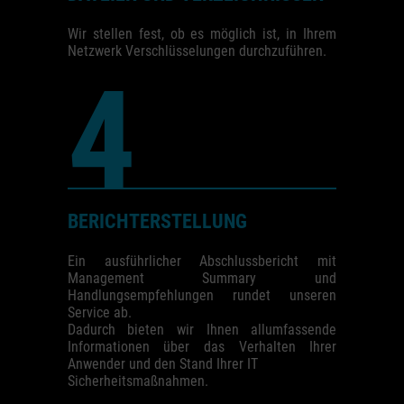
Wir stellen fest, ob es möglich ist, in Ihrem
Netzwerk Verschlüsselungen durchzuführen.
4
BERICHTERSTELLUNG
Ein ausführlicher Abschlussbericht mit
Management Summary und
Handlungsempfehlungen rundet unseren
Service ab.
Dadurch bieten wir Ihnen allumfassende
Informationen über das Verhalten Ihrer
Anwender und den Stand Ihrer IT
Sicherheitsmaßnahmen.