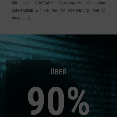
Mit der COMBACK Ransomware Simulation
unterstützen wir Sie bei der Überprüfung Ihrer IT
Umgebung.
ÜBER
90
%