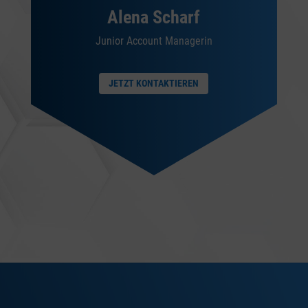
Alena Scharf
Junior Account Managerin
JETZT KONTAKTIEREN