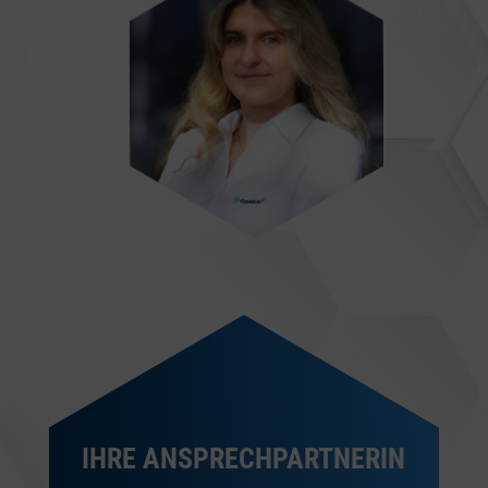
IHRE ANSPRECHPARTNERIN