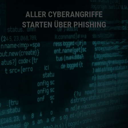
ALLER CYBERANGRIFFE
STARTEN ÜBER PHISHING