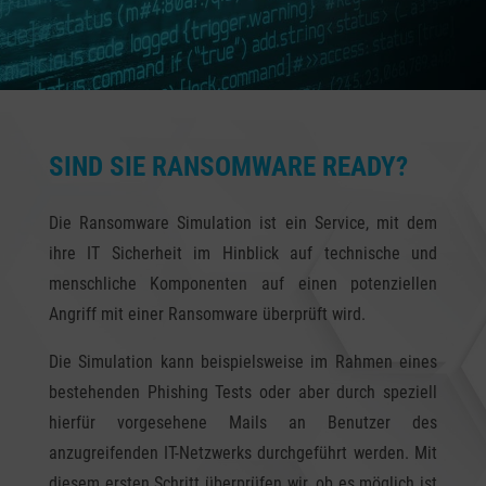
SIND SIE RANSOMWARE READY?
Die Ransomware Simulation ist ein Service, mit dem
ihre IT Sicherheit im Hinblick auf technische und
menschliche Komponenten auf einen potenziellen
Angriff mit einer Ransomware überprüft wird.
Die Simulation kann beispielsweise im Rahmen eines
bestehenden Phishing Tests oder aber durch speziell
hierfür vorgesehene Mails an Benutzer des
anzugreifenden IT-Netzwerks durchgeführt werden. Mit
diesem ersten Schritt überprüfen wir, ob es möglich ist