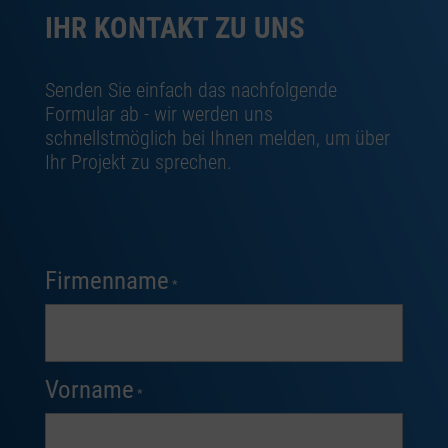
IHR KONTAKT ZU UNS
Senden Sie einfach das nachfolgende
Formular ab - wir werden uns
schnellstmöglich bei Ihnen melden, um über
Ihr Projekt zu sprechen.
Firmenname
*
Vorname
*