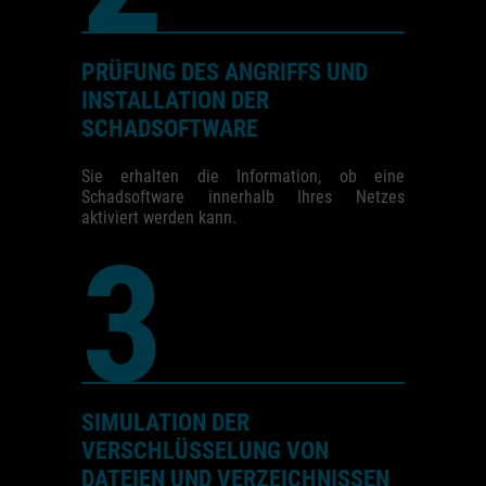
PRÜFUNG DES ANGRIFFS UND
INSTALLATION DER
SCHADSOFTWARE
Sie erhalten die Information, ob eine
Schadsoftware innerhalb Ihres Netzes
aktiviert werden kann.
3
SIMULATION DER
VERSCHLÜSSELUNG VON
DATEIEN UND VERZEICHNISSEN