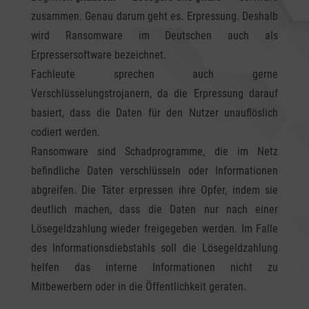
zusammen. Genau darum geht es. Erpressung. Deshalb
wird Ransomware im Deutschen auch als
Erpressersoftware bezeichnet.
Fachleute sprechen auch gerne
Verschlüsselungstrojanern, da die Erpressung darauf
basiert, dass die Daten für den Nutzer unauflöslich
codiert werden.
Ransomware sind Schadprogramme, die im Netz
befindliche Daten verschlüsseln oder Informationen
abgreifen. Die Täter erpressen ihre Opfer, indem sie
deutlich machen, dass die Daten nur nach einer
Lösegeldzahlung wieder freigegeben werden. Im Falle
des Informationsdiebstahls soll die Lösegeldzahlung
helfen das interne Informationen nicht zu
Mitbewerbern oder in die Öffentlichkeit geraten.