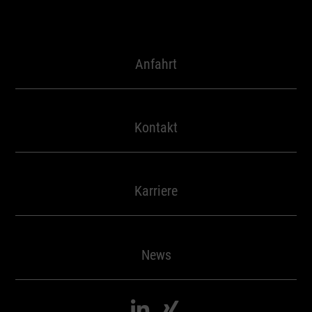
Anfahrt
Kontakt
Karriere
News

