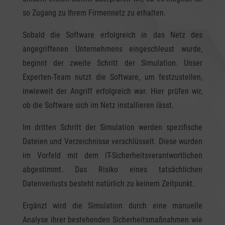
so Zugang zu Ihrem Firmennetz zu erhalten.
Sobald die Software erfolgreich in das Netz des
angegriffenen Unternehmens eingeschleust wurde,
beginnt der zweite Schritt der Simulation. Unser
Experten-Team nutzt die Software, um festzustellen,
inwieweit der Angriff erfolgreich war. Hier prüfen wir,
ob die Software sich im Netz installieren lässt.
Im dritten Schritt der Simulation werden spezifische
Dateien und Verzeichnisse verschlüsselt. Diese wurden
im Vorfeld mit dem IT-Sicherheitsverantwortlichen
abgestimmt. Das Risiko eines tatsächlichen
Datenverlusts besteht natürlich zu keinem Zeitpunkt.
Ergänzt wird die Simulation durch eine manuelle
Analyse ihrer bestehenden Sicherheitsmaßnahmen wie