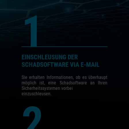
1
EINSCHLEUSUNG DER
SCHADSOFTWARE VIA E-MAIL
Sie erhalten Informationen, ob es überhaupt
möglich ist, eine Schadsoftware an Ihren
Sicherheitssystemen vorbei
einzuschleusen.
2