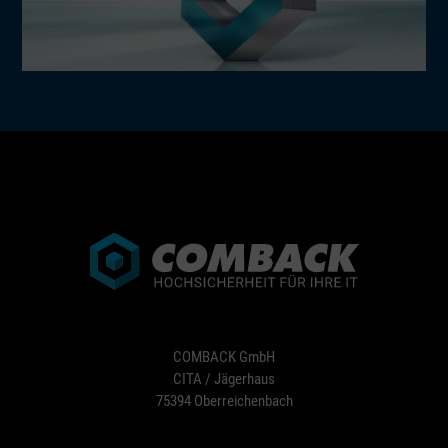
COMBACK GmbH
CITA / Jägerhaus
75394 Oberreichenbach