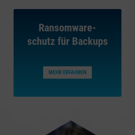
Ransomware-
schutz für Backups
MEHR ERFAHREN